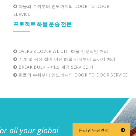
화물의 수취부터 인도까지의 DOOR TO DOOR
SERVICE
프로젝트 화물 운송 전문
OVERSIZE,OVER WEIGHT 화물 전문적인 처리
기계 및 공장 설비 이전 화물 시작부터 끝까지 처리
BREAK BULK 서비스 제공 SERVICE 가
화물의 수취부터 인도까지의 DOOR TO DOOR SERVICE
or all your global
온라인무료견적