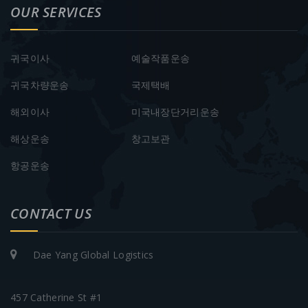
OUR SERVICES
귀국이사
예술작품운송
귀국차량운송
국제택배
해외이사
미국내장단거리운송
해상운송
창고보관
항공운송
CONTACT US
Dae Yang Global Logistics
457 Catherine St #1