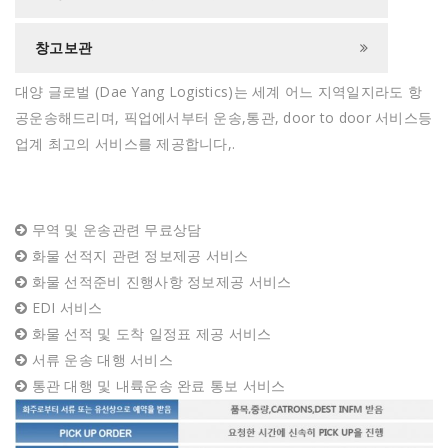
창고보관
대양 글로벌 (Dae Yang Logistics)는 세계 어느 지역일지라도 항
공운송해드리며, 픽업에서부터 운송,통관, door to door 서비스등
업계 최고의 서비스를 제공합니다,.
무역 및 운송관련 무료상담
화물 선적지 관련 정보제공 서비스
화물 선적준비 진행사항 정보제공 서비스
EDI 서비스
화물 선적 및 도착 일정표 제공 서비스
서류 운송 대행 서비스
통관 대행 및 내륙운송 완료 통보 서비스