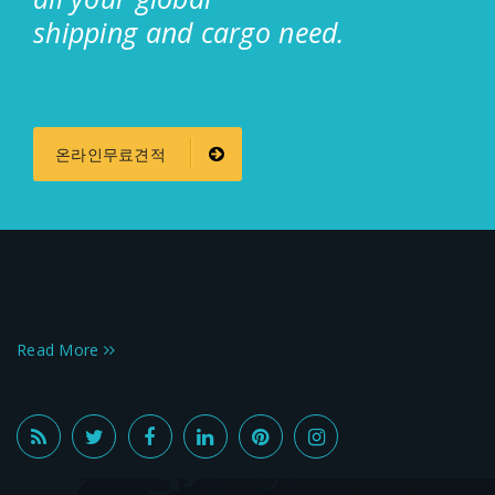
shipping and cargo need.
온라인무료견적
Read More