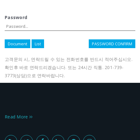
Password
Document
List
PASSWORD CONFIRM
고객문의 시, 연락드릴 수 있는 전화번호를 반드시 적어주십시오.
확인후 바로 연락드리겠습니다. 또는 24시간 직통. 201-739-
3773(상담)으로 연락바랍니다.
Read More