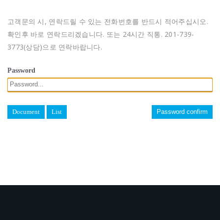
고객문의 시, 연락드릴 수 있는 전화번호를 반드시 적어주십시오.
확인후 바로 연락드리겠습니다. 또는 24시간 직통. 201-739-
3773(상담)으로 연락바랍니다.