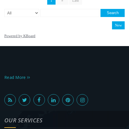
Read More
OUR SERVICES