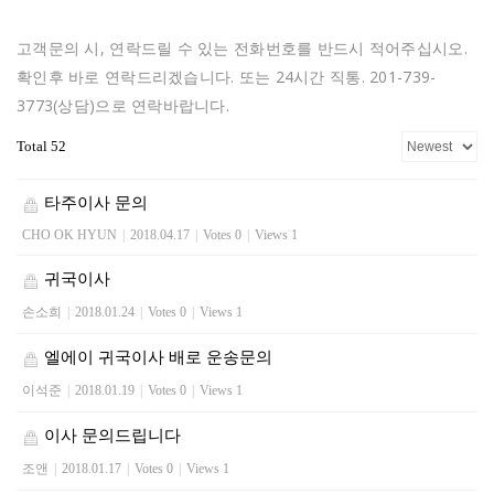
고객문의 시, 연락드릴 수 있는 전화번호를 반드시 적어주십시오.
확인후 바로 연락드리겠습니다. 또는 24시간 직통. 201-739-
3773(상담)으로 연락바랍니다.